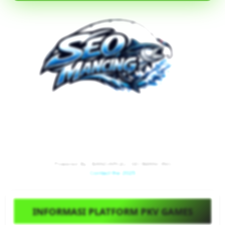
for. The
total
price
includes
the item
price
and a
buyer
fee.
View
license
details
Powered By | BANDARQQ | SEOMANCING
Contact the 2025
INFORMASI PLATFORM PKV GAMES