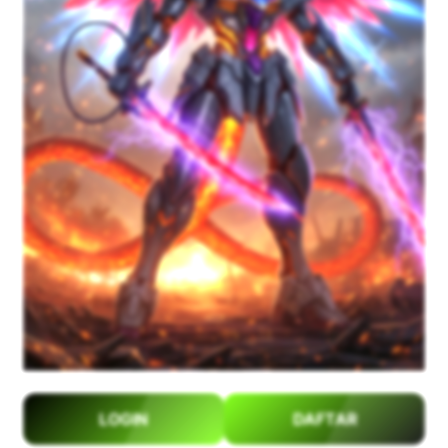
LOGIN
DAFTAR