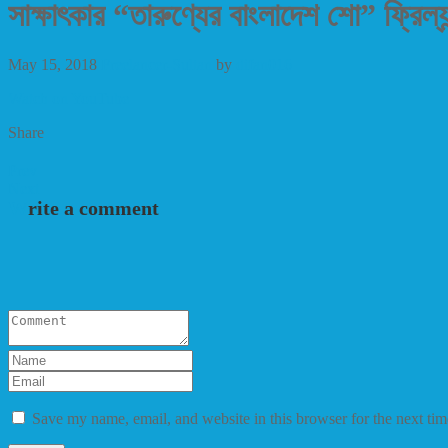
সাক্ষাৎকার “তারুণ্যের বাংলাদেশ শো” ফ্রিল্য
May 15, 2018
Freelancer-Sultan
by
difan016
Watch on YouTube
Share
Prev
Next
Write a comment
Save my name, email, and website in this browser for the next ti